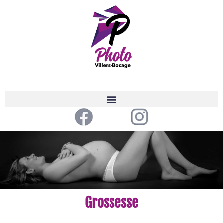
Grossesse