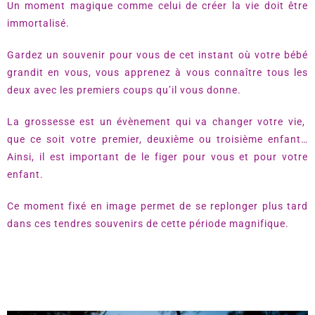
Un moment magique comme celui de créer la vie doit être
immortalisé.
Gardez un souvenir pour vous de cet instant où votre bébé
grandit en vous, vous apprenez à vous connaître tous les
deux avec les premiers coups qu’il vous donne.
La grossesse est un évènement qui va changer votre vie,
que ce soit votre premier, deuxième ou troisième enfant…
Ainsi, il est important de le figer pour vous et pour votre
enfant.
Ce moment fixé en image permet de se replonger plus tard
dans ces tendres souvenirs de cette période magnifique.