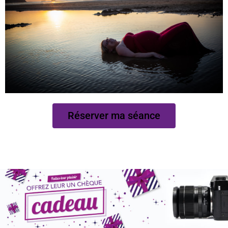
Réserver ma séance