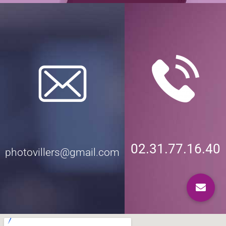
02.31.77.16.40
photovillers@gmail.com