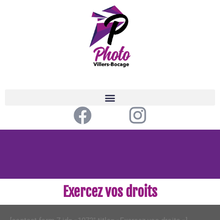
Exercez vos droits