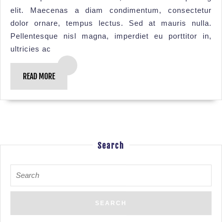
elit. Maecenas a diam condimentum, consectetur
dolor ornare, tempus lectus. Sed at mauris nulla.
Pellentesque nisl magna, imperdiet eu porttitor in,
ultricies ac
READ MORE
Search