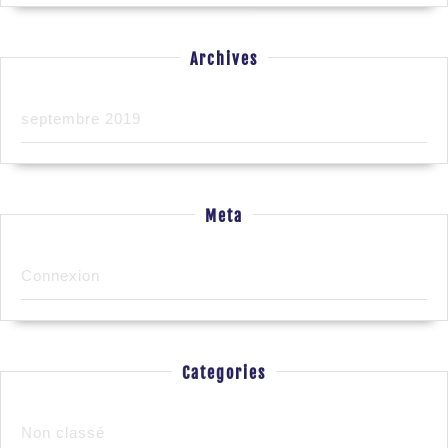
Archives
septembre 2019
Meta
Connexion
Categories
Non classé