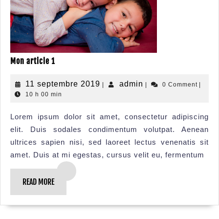
Mon article 1
11 septembre 2019
admin
|
|
0 Comment
|
10 h 00 min
Lorem ipsum dolor sit amet, consectetur adipiscing
elit. Duis sodales condimentum volutpat. Aenean
ultrices sapien nisi, sed laoreet lectus venenatis sit
amet. Duis at mi egestas, cursus velit eu, fermentum
READ MORE