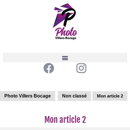
Photo Villers Bocage
Non classé
Mon article 2
Mon article 2