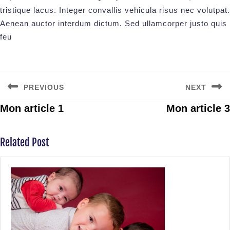
tristique lacus. Integer convallis vehicula risus nec volutpat.
Aenean auctor interdum dictum. Sed ullamcorper justo quis
feu
PREVIOUS
NEXT
Mon article 1
Mon article 3
Related Post